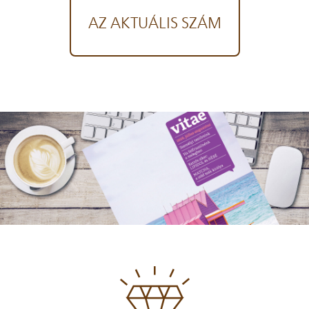
AZ AKTUÁLIS SZÁM