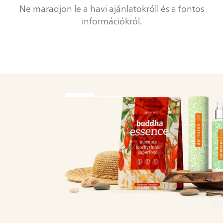
Ne maradjon le a havi ajánlatokróll és a fontos
információkról.