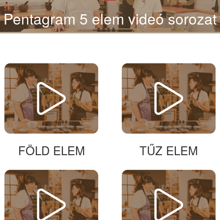
Pentagram 5 elem videó sorozat
FÖLD ELEM
TŰZ ELEM