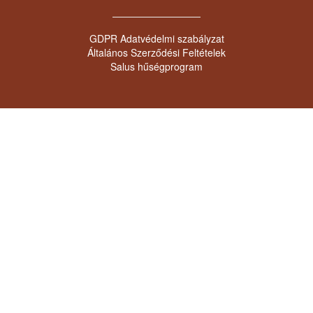
GDPR Adatvédelmi szabályzat
Általános Szerződési Feltételek
Salus hűségprogram