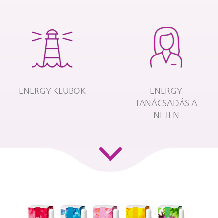
ENERGY KLUBOK
ENERGY
TANÁCSADÁS A
NETEN