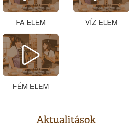
FA ELEM
VÍZ ELEM
FÉM ELEM
Aktualitások